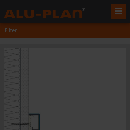
Filter