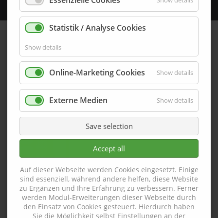
Essenzielle Cookies
Show details
Statistik / Analyse Cookies
Show details
Online-Marketing Cookies
Show details
Externe Medien
Show details
Save selection
Accept all
Auf dieser Webseite werden Cookies eingesetzt. Einige
sind essenziell, während andere helfen, diese Website
zu Ergänzen und Ihre Erfahrung zu verbessern. Ferner
werden Modul-Erweiterungen dieser Webseite durch
den Einsatz von Cookies gesteuert. Hierdurch haben
Sie die Möglichkeit selbst Einstellungen an der