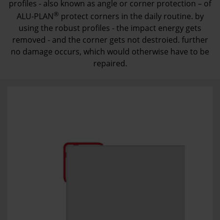
profiles - also known as angle or corner protection – of
®
ALU-PLAN
protect corners in the daily routine. by
using the robust profiles - the impact energy gets
removed - and the corner gets not destroied. further
no damage occurs, which would otherwise have to be
repaired.