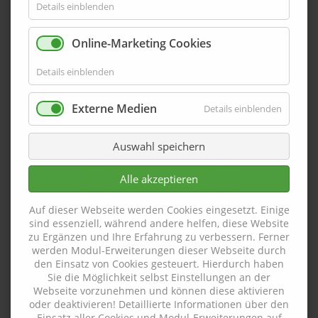
Details einblenden
Serie WA
Online-Marketing Cookies
Aluminium Pulverbeschichtet
Details einblenden
Externe Medien
Details einblenden
Auswahl speichern
Alle akzeptieren
Auf dieser Webseite werden Cookies eingesetzt. Einige
sind essenziell, während andere helfen, diese Website
zu Ergänzen und Ihre Erfahrung zu verbessern. Ferner
werden Modul-Erweiterungen dieser Webseite durch
den Einsatz von Cookies gesteuert. Hierdurch haben
Sie die Möglichkeit selbst Einstellungen an der
Webseite vorzunehmen und können diese aktivieren
oder deaktivieren! Detaillierte Informationen über den
Einsatz aller Cookies und Modul-Erweiterungen auf