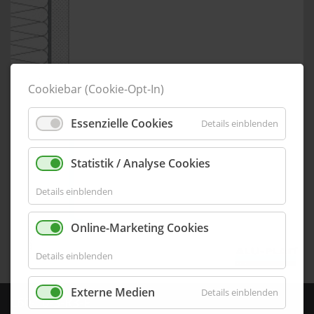
Cookiebar (Cookie-Opt-In)
Essenzielle Cookies
Details einblenden
Statistik / Analyse Cookies
Details einblenden
Online-Marketing Cookies
Details einblenden
Externe Medien
Details einblenden
L60-10-3-R3-E