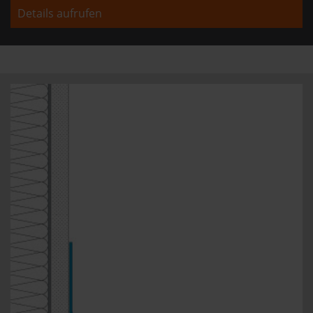
Details aufrufen