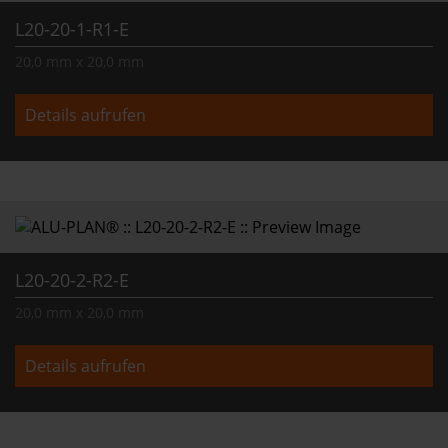
L20-20-1-R1-E
20,0 mm x 20,0 mm
Details aufrufen
L20-20-2-R2-E
20,0 mm x 20,0 mm
Details aufrufen