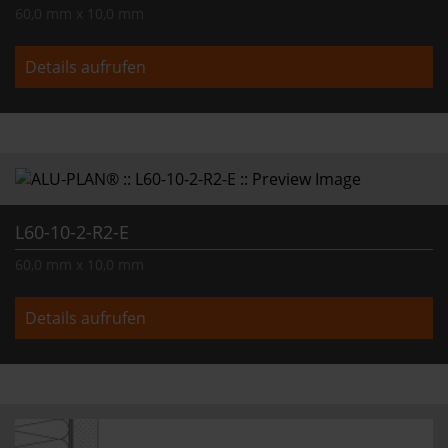
60,0 mm x 10,0 mm
Details aufrufen
L60-10-2-R2-E
60,0 mm x 10,0 mm
Details aufrufen