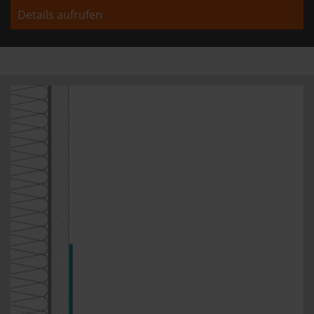
Details aufrufen