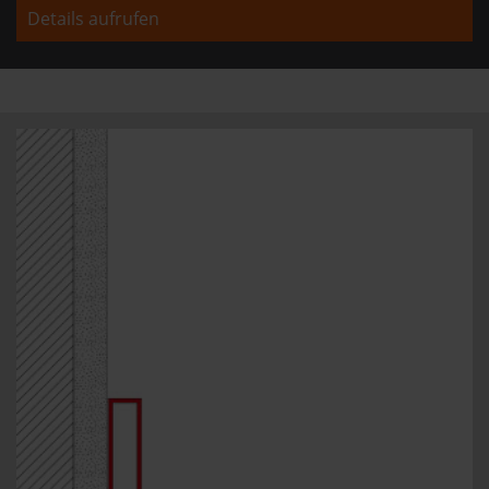
Details aufrufen