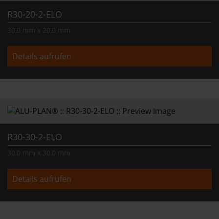
R30-20-2-ELO
30,0 mm x 20,0 mm
Details aufrufen
R30-30-2-ELO
30,0 mm x 30,0 mm
Details aufrufen