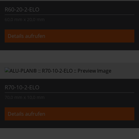
R60-20-2-ELO
60,0 mm x 20,0 mm
Details aufrufen
R70-10-2-ELO
70,0 mm x 10,0 mm
Details aufrufen